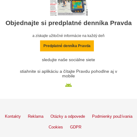
Objednajte si predplatné denníka Pravda
a získajte užitočné informácie na každý deň
Predplatné denníka Pravda
sledujte naše sociálne siete
stiahnite si aplikáciu a čítajte Pravdu pohodlne aj v
mobile
Kontakty
Reklama
Otázky a odpovede
Podmienky používania
Cookies
GDPR