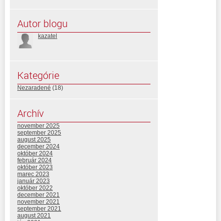
Autor blogu
kazatel
Kategórie
Nezaradené
(18)
Archív
november 2025
september 2025
august 2025
december 2024
október 2024
február 2024
október 2023
marec 2023
január 2023
október 2022
december 2021
november 2021
september 2021
august 2021